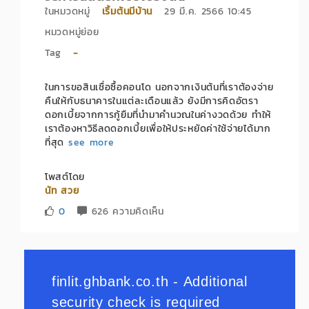
ในหมวดหมู่
เริ้มต้นมีบ้าน
29 มี.ค. 2566 10:45
หมวดหมู่ย่อย
Tag
-
ในการขอสินเชื่อซื้อคอนโด นอกจากเงินต้นที่เราต้องจ่าย
คืนให้กับธนาคารในแต่ละเดือนแล้ว ยังมีการคิดอัตรา
ดอกเบี้ยจากการกู้ยืมที่นำมาคำนวณในค่างวดด้วย ทำให้
เราต้องหาวิธีลดดอกเบี้ยเพื่อให้ประหยัดค่าใช้จ่ายได้มาก
ที่สุด
see more
โพสต์โดย
นัท สวย
0
626 ความคิดเห็น