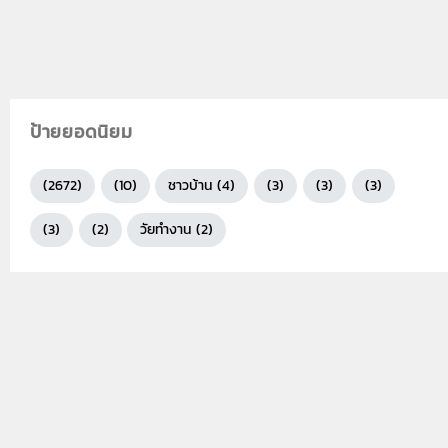
ป้ายยอดนิยม
(2672)
(10)
ชาวบ้าน (4)
(3)
(3)
(3)
(3)
(2)
วัยทำงาน (2)