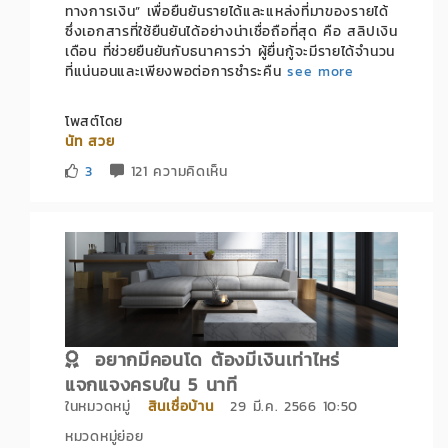
ทางการเงิน” เพื่อยืนยันรายได้และแหล่งที่มาของรายได้
ซึ่งเอกสารที่ใช้ยืนยันได้อย่างน่าเชื่อถือที่สุด คือ สลิปเงิน
เดือน ที่ช่วยยืนยันกับธนาคารว่า ผู้ยื่นกู้จะมีรายได้จำนวน
ที่แน่นอนและเพียงพอต่อการชำระคืน
see more
โพสต์โดย
นัท สวย
3
121 ความคิดเห็น
อยากมีคอนโด ต้องมีเงินเท่าไหร่
แจกแจงครบใน 5 นาที
ในหมวดหมู่
สินเชื่อบ้าน
29 มี.ค. 2566 10:50
หมวดหมู่ย่อย