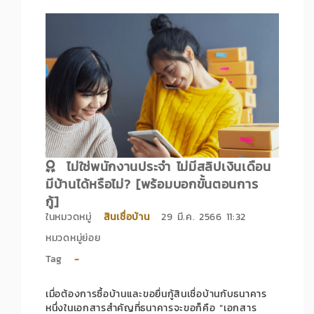
ไม่ใช่พนักงานประจำ ไม่มีสลิปเงินเดือน
มีบ้านได้หรือไม่? [พร้อมบอกขั้นตอนการ
กู้]
ในหมวดหมู่
สินเชื่อบ้าน
29 มี.ค. 2566 11:32
หมวดหมู่ย่อย
Tag
-
เมื่อต้องการซื้อบ้านและขอยื่นกู้สินเชื่อบ้านกับธนาคาร
หนึ่งในเอกสารสำคัญที่ธนาคารจะขอก็คือ “เอกสาร